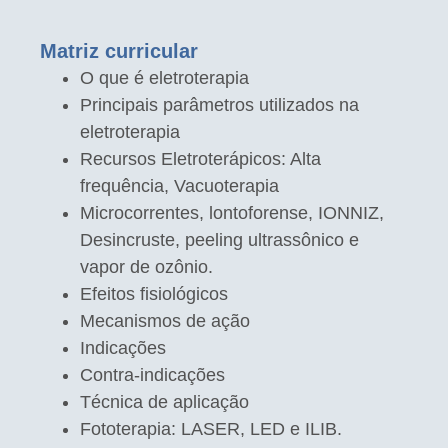
Matriz curricular
O que é eletroterapia
Principais parâmetros utilizados na
eletroterapia
Recursos Eletroterápicos: Alta
frequência, Vacuoterapia
Microcorrentes, lontoforense, IONNIZ,
Desincruste, peeling ultrassônico e
vapor de ozônio.
Efeitos fisiológicos
Mecanismos de ação
Indicações
Contra-indicações
Técnica de aplicação
Fototerapia: LASER, LED e ILIB.