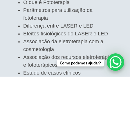
O que é Fototerapia
Parâmetros para utilização da
fototerapia
Diferença entre LASER e LED
Efeitos fisiológicos do LASER e LED
Associação da eletroterapia com a
cosmetologia
Associação dos recursos eletroterápicos
Como podemos ajudar?
e fototerápicos
Estudo de casos clínicos
Prática clínica direcionada
Mais informações e inscrições
Demais cursos