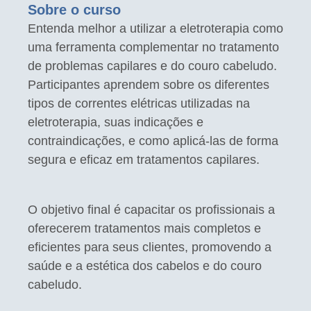
Sobre o curso
Entenda melhor a utilizar a eletroterapia como
uma ferramenta complementar no tratamento
de problemas capilares e do couro cabeludo.
Participantes aprendem sobre os diferentes
tipos de correntes elétricas utilizadas na
eletroterapia, suas indicações e
contraindicações, e como aplicá-las de forma
segura e eficaz em tratamentos capilares.
O objetivo final é
capacitar os profissionais
a
oferecerem tratamentos mais completos e
eficientes para seus clientes, promovendo a
saúde e a estética dos cabelos e do couro
cabeludo.