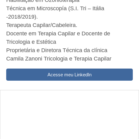
Habilitação em Ozonioterapia
Técnica em Microscopía (S.I. Tri – Itália
-2018/2019).
Terapeuta Capilar/Cabeleira.
Docente em Terapia Capilar e Docente de
Tricologia e Estética
Proprietária e Diretora Técnica da clínica
Camila Zanoni Tricologia e Terapia Capilar
Acesse meu LinkedIn