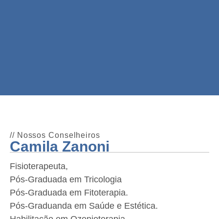
// Nossos Conselheiros
Camila Zanoni
Fisioterapeuta,
Pós-Graduada em Tricologia
Pós-Graduada em Fitoterapia.
Pós-Graduanda em Saúde e Estética.