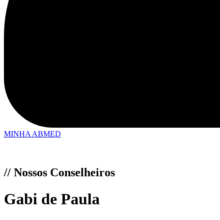
MINHA ABMED
// Nossos Conselheiros
Gabi de Paula