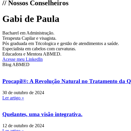
// Nossos Conselheiros
Gabi de Paula
Bacharel em Administração.
Terapeuta Capilar e visagista.
Pós graduada em Tricologica e gestão de atendimentos a saúde.
Especialista em cabelos com curvaturas.
Educadora e Mentora ABMED.
Acesse meu LinkedIn
Blog ABMED
Procapil®: A Revolução Natural no Tratamento da Q
30 de outubro de 2024
Ler artigo »
Quelantes, uma visão integrativa.
12 de outubro de 2024
Ler artigo »