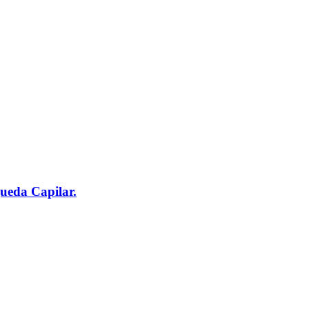
ueda Capilar.