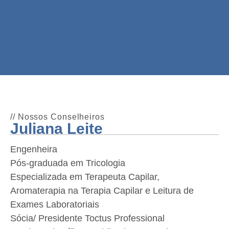
// Nossos Conselheiros
Juliana Leite
Engenheira
Pós-graduada em Tricologia
Especializada em Terapeuta Capilar,
Aromaterapia na Terapia Capilar e Leitura de
Exames Laboratoriais
Sócia/ Presidente Toctus Professional