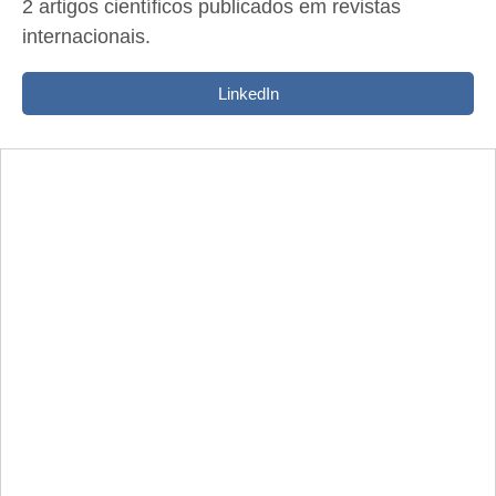
2 artigos científicos publicados em revistas
internacionais.
LinkedIn