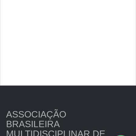
ASSOCIAÇÃO
BRASILEIRA
MULTIDISCIPLINAR DE